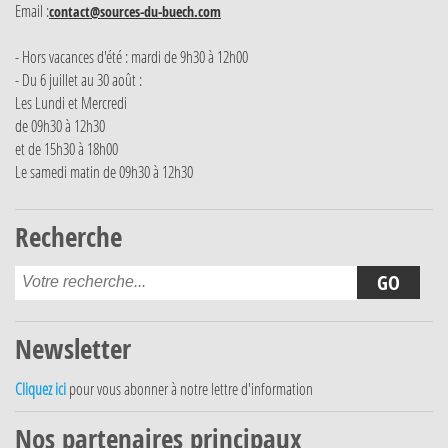
Email :
contact@sources-du-buech.com
- Hors vacances d'été : mardi de 9h30 à 12h00
- Du 6 juillet au 30 août :
Les Lundi et Mercredi
de 09h30 à 12h30
et de 15h30 à 18h00
Le samedi matin de 09h30 à 12h30
Recherche
Newsletter
Cliquez ici
pour vous abonner à notre lettre d'information
Nos partenaires principaux