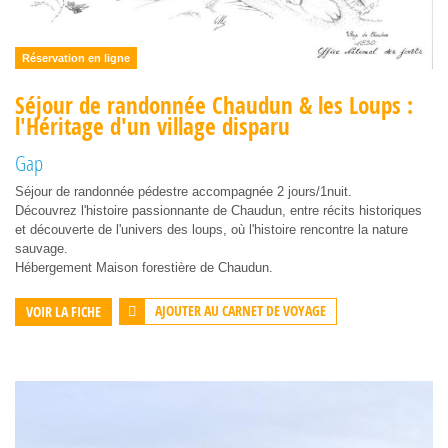
Réservation en ligne
Séjour de randonnée Chaudun & les Loups :
l'Héritage d'un village disparu
Gap
Séjour de randonnée pédestre accompagnée 2 jours/1nuit.
Découvrez l'histoire passionnante de Chaudun, entre récits historiques
et découverte de l'univers des loups, où l'histoire rencontre la nature
sauvage.
Hébergement Maison forestière de Chaudun.
AJOUTER AU CARNET DE VOYAGE
VOIR LA FICHE