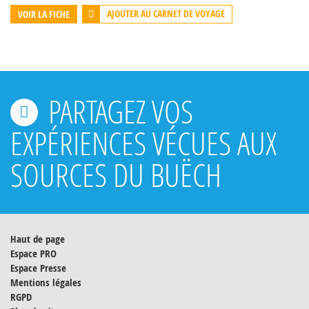
AJOUTER AU CARNET DE VOYAGE
VOIR LA FICHE
PARTAGEZ VOS
EXPÉRIENCES VÉCUES AUX
SOURCES DU BUËCH
Haut de page
Espace PRO
Espace Presse
Mentions légales
RGPD