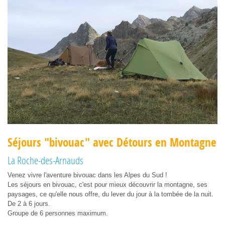
Séjours "bivouac" avec Détours en Montagne
La Roche-des-Arnauds
Venez vivre l'aventure bivouac dans les Alpes du Sud !
Les séjours en bivouac, c'est pour mieux découvrir la montagne, ses
paysages, ce qu'elle nous offre, du lever du jour à la tombée de la nuit.
De 2 à 6 jours.
Groupe de 6 personnes maximum.