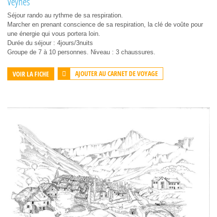
Veynes
Séjour rando au rythme de sa respiration.
Marcher en prenant conscience de sa respiration, la clé de voûte pour
une énergie qui vous portera loin.
Durée du séjour : 4jours/3nuits
Groupe de 7 à 10 personnes. Niveau : 3 chaussures.
AJOUTER AU CARNET DE VOYAGE
VOIR LA FICHE