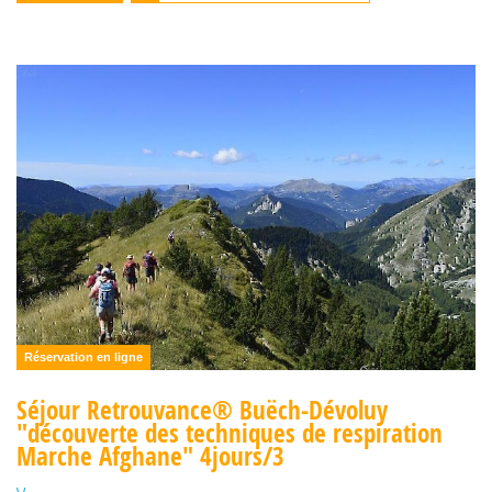
Réservation en ligne
Séjour Retrouvance® Buëch-Dévoluy
"découverte des techniques de respiration
Marche Afghane" 4jours/3