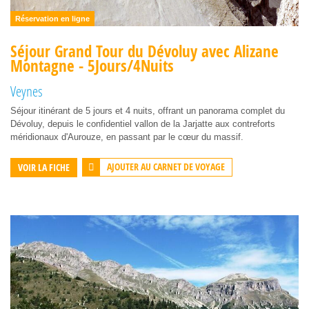
Réservation en ligne
Séjour Grand Tour du Dévoluy avec Alizane
Montagne - 5Jours/4Nuits
Veynes
Séjour itinérant de 5 jours et 4 nuits, offrant un panorama complet du
Dévoluy, depuis le confidentiel vallon de la Jarjatte aux contreforts
méridionaux d'Aurouze, en passant par le cœur du massif.
AJOUTER AU CARNET DE VOYAGE
VOIR LA FICHE