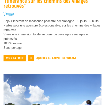
'Itinérance sur les chemins des villages
retrouvés"
Veynes
Séjour itinérant de randonnée pédestre accompagné – 6 jours / 5 nuits
Partez pour une aventure écoresponsable, sur les chemins des villages
retrouvés.
Vivez une immersion totale au cœur de paysages sauvages et
préservés.
100 % nature.
Sans portage.
AJOUTER AU CARNET DE VOYAGE
VOIR LA FICHE