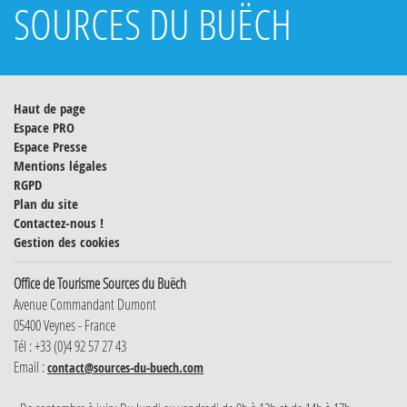
SOURCES DU BUËCH
Haut de page
Espace PRO
Espace Presse
Mentions légales
RGPD
Plan du site
Contactez-nous !
Gestion des cookies
Office de Tourisme Sources du Buëch
Avenue Commandant Dumont
05400 Veynes - France
Tél : +33 (0)4 92 57 27 43
Email :
contact@sources-du-buech.com