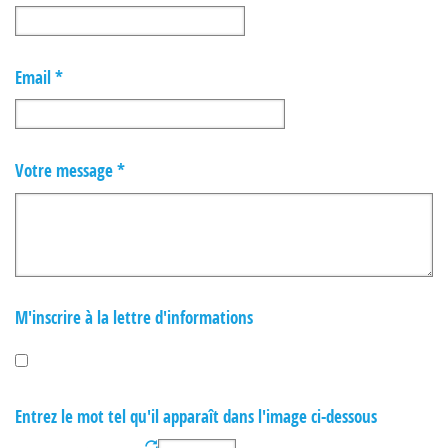
Email *
Votre message *
M'inscrire à la lettre d'informations
Entrez le mot tel qu'il apparaît dans l'image ci-dessous