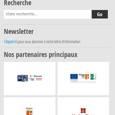
Recherche
Newsletter
Cliquez ici
pour vous abonner à notre lettre d'information
Nos partenaires principaux