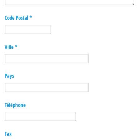
Code Postal *
Ville *
Pays
Téléphone
Fax