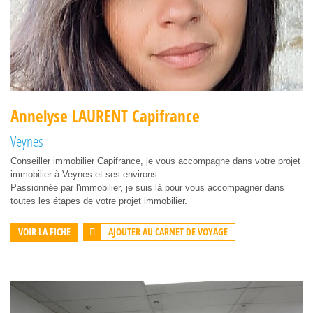
Annelyse LAURENT Capifrance
Veynes
Conseiller immobilier Capifrance, je vous accompagne dans votre projet
immobilier à Veynes et ses environs
Passionnée par l'immobilier, je suis là pour vous accompagner dans
toutes les étapes de votre projet immobilier.
AJOUTER AU CARNET DE VOYAGE
VOIR LA FICHE