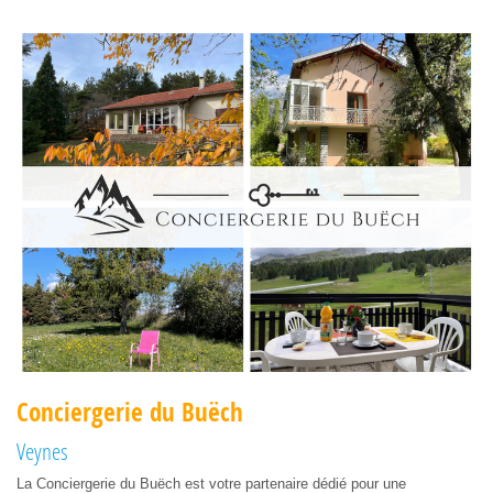
Conciergerie du Buëch
Veynes
La Conciergerie du Buëch est votre partenaire dédié pour une