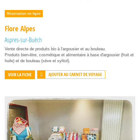
Réservation en ligne
Flore Alpes
Aspres-sur-Buëch
Vente directe de produits bio à l'argousier et au bouleau.
Produits bien-être, cosmétique et alimentaire à base d'argousier (fruit et
huile) et de bouleau (sève et xylitol).
AJOUTER AU CARNET DE VOYAGE
VOIR LA FICHE