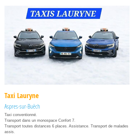
Taxi Lauryne
Aspres-sur-Buëch
Taxi conventionné.
Transport dans un monospace Confort 7.
Transport toutes distances 6 places. Assistance. Transport de malades
assis.