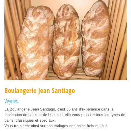
Boulangerie Jean Santiago
Veynes
La Boulangerie Jean Santiago, c'est 35 ans d'expérience dans la
fabrication de pains et de brioches, elle vous propose tous les types de
pains, classiques et spéciaux.
Vous trouverez ainsi sur nos étalages des pains frais du jour.