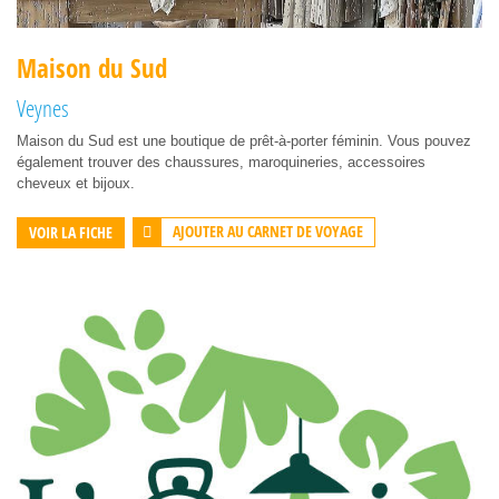
Maison du Sud
Veynes
Maison du Sud est une boutique de prêt-à-porter féminin. Vous pouvez
également trouver des chaussures, maroquineries, accessoires
cheveux et bijoux.
AJOUTER AU CARNET DE VOYAGE
VOIR LA FICHE