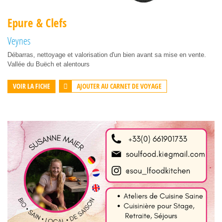
Epure & Clefs
Veynes
Débarras, nettoyage et valorisation d'un bien avant sa mise en vente.
Vallée du Buëch et alentours
AJOUTER AU CARNET DE VOYAGE
VOIR LA FICHE