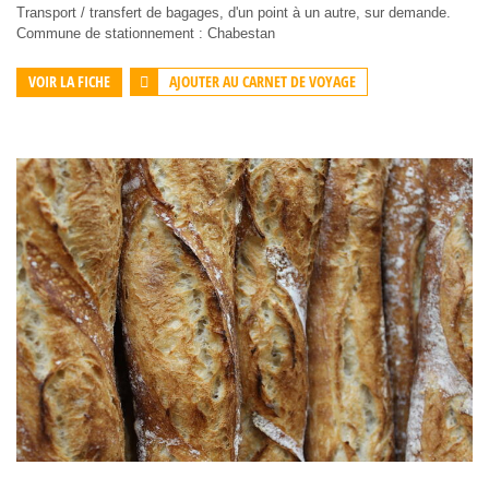
Transport / transfert de bagages, d'un point à un autre, sur demande.
Commune de stationnement : Chabestan
AJOUTER AU CARNET DE VOYAGE
VOIR LA FICHE