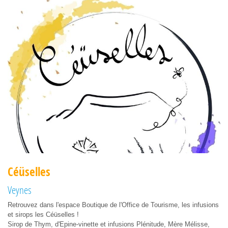
Céüselles
Veynes
Retrouvez dans l'espace Boutique de l'Office de Tourisme, les infusions
et sirops les Céüselles !
Sirop de Thym, d'Epine-vinette et infusions Plénitude, Mère Mélisse,