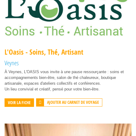
L'Oasis - Soins, Thé, Artisant
Veynes
À Veynes, L'OASIS vous invite à une pause ressourçante : soins et
accompagnements bien-être, salon de thé chaleureux, boutique
artisanale, espaces d'ateliers collectifs et conférences.
Un lieu convivial et créatif, pensé pour votre bien-être.
AJOUTER AU CARNET DE VOYAGE
VOIR LA FICHE