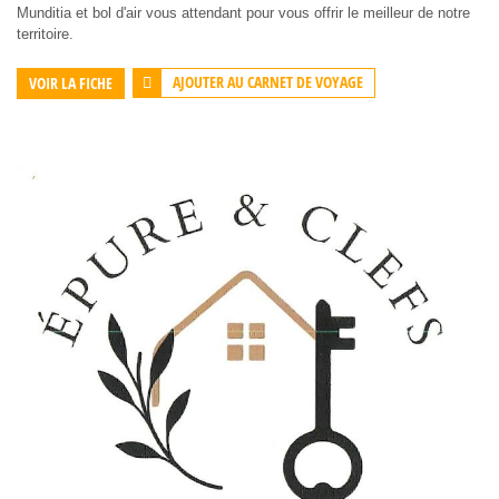
Munditia et bol d'air vous attendant pour vous offrir le meilleur de notre
territoire.
AJOUTER AU CARNET DE VOYAGE
VOIR LA FICHE