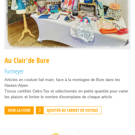
Au Clair'de Bure
Furmeyer
Articles en couture fait main, face à la montagne de Bure dans les
Hautes-Alpes.
Tissus certifiés Oeko-Tex et sélectionnés en petite quantité pour varier
les plaisirs et limiter le nombre d'exemplaire de chaque article.
AJOUTER AU CARNET DE VOYAGE
VOIR LA FICHE