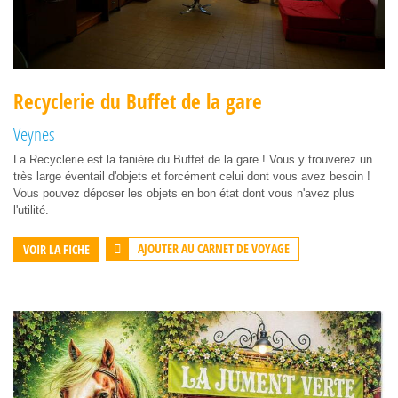
Recyclerie du Buffet de la gare
Veynes
La Recyclerie est la tanière du Buffet de la gare ! Vous y trouverez un
très large éventail d'objets et forcément celui dont vous avez besoin !
Vous pouvez déposer les objets en bon état dont vous n'avez plus
l'utilité.
AJOUTER AU CARNET DE VOYAGE
VOIR LA FICHE