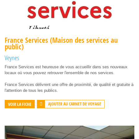
France Services (Maison des services au
public)
Veynes
France Services est heureuse de vous accueillir dans ses nouveaux
locaux où vous pouvez retrouver l'ensemble de nos services.
France Services délivrent une offre de proximité, de qualité et gratuite à
l'attention de tous les publics.
AJOUTER AU CARNET DE VOYAGE
VOIR LA FICHE