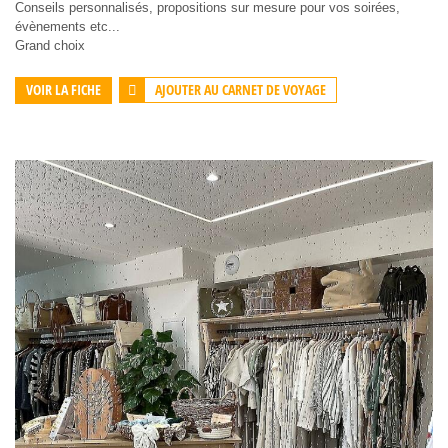
Conseils personnalisés, propositions sur mesure pour vos soirées,
évènements etc...
Grand choix
AJOUTER AU CARNET DE VOYAGE
VOIR LA FICHE