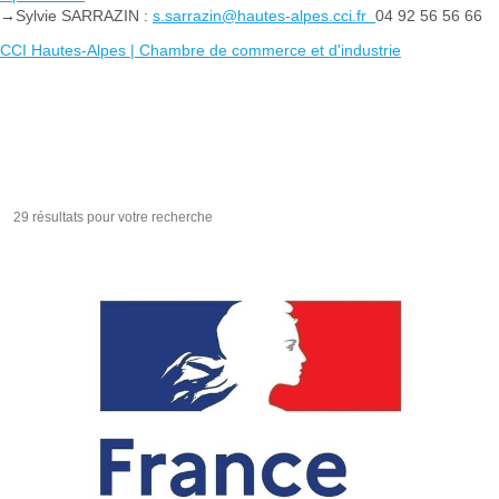
→
Sylvie SARRAZIN :
s.sarrazin@hautes-alpes.cci.fr
04 92 56 56 66
CCI Hautes-Alpes | Chambre de commerce et d'industrie
29 résultats pour votre recherche