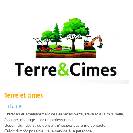
Terre et cimes
La Faurie
Entretien et aménagement des espaces verts, travaux à la mini pelle,
élagage, abattage...par un professionnel
Besoin d'un devis, de conseil, n'hésitez pas à me contacter!
Crédit d'impôt possible via le service à la personne