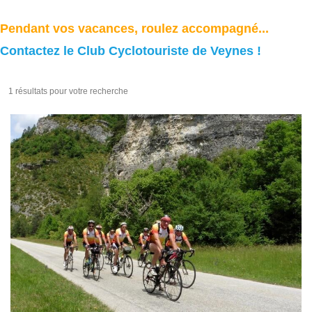
Pendant vos vacances, roulez accompagné...
Contactez le Club Cyclotouriste de Veynes !
1 résultats pour votre recherche