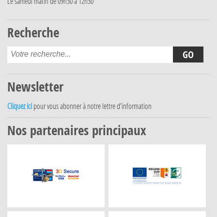
Le samedi matin de 09h30 à 12h30
Recherche
Newsletter
Cliquez ici
pour vous abonner à notre lettre d'information
Nos partenaires principaux