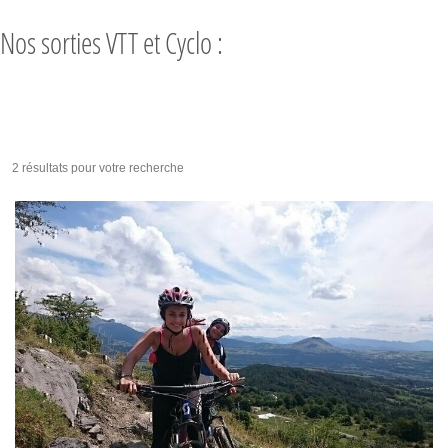
Nos sorties VTT et Cyclo :
2 résultats pour votre recherche