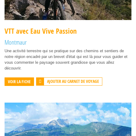
VTT avec Eau Vive Passion
Montmaur
Une activité terrestre qui se pratique sur des chemins et sentiers de
notre région encadré par un brevet d'état qui est là pour vous guider et
vous commenter le paysage souvent grandiose que vous allez
découvrir.
AJOUTER AU CARNET DE VOYAGE
VOIR LA FICHE