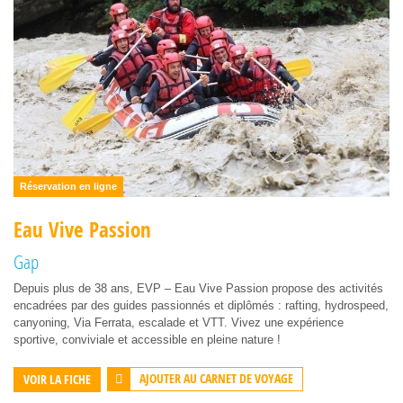
Réservation en ligne
Eau Vive Passion
Gap
Depuis plus de 38 ans, EVP – Eau Vive Passion propose des activités
encadrées par des guides passionnés et diplômés : rafting, hydrospeed,
canyoning, Via Ferrata, escalade et VTT. Vivez une expérience
sportive, conviviale et accessible en pleine nature !
AJOUTER AU CARNET DE VOYAGE
VOIR LA FICHE