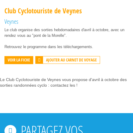
Club Cyclotouriste de Veynes
Veynes
Le club organise des sorties hebdomadaires d'avril à octobre, avec un
rendez vous au "pont de la Morelle".
Retrouvez le programme dans les téléchargements.
AJOUTER AU CARNET DE VOYAGE
VOIR LA FICHE
Le Club Cyclotouriste de Veynes vous propose d'avril à octobre des
sorties randonnées cyclo : contactez les !
PARTAGEZ VOS