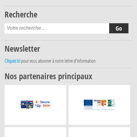
Recherche
Newsletter
Cliquez ici
pour vous abonner à notre lettre d'information
Nos partenaires principaux