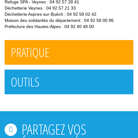
Refuge SPA - Veynes : 04 92 57 28 41
Déchetterie Veynes : 04 92 57 21 33
Déchetterie Aspres-sur-Buëch : 04 92 58 02 42
Maison des solidarités du département : 04 92 58 00 86
Préfecture des Hautes-Alpes : 04 92 40 48 00
PRATIQUE
OUTILS
PARTAGEZ VOS