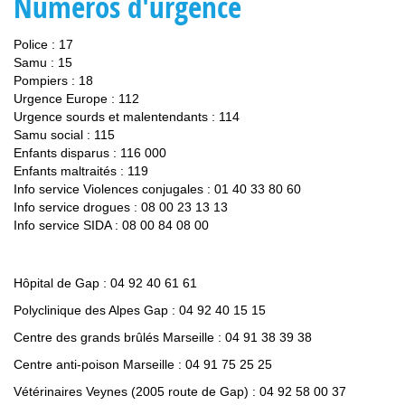
Numéros d'urgence
Police : 17
Samu : 15
Pompiers : 18
Urgence Europe : 112
Urgence sourds et malentendants : 114
Samu social : 115
Enfants disparus : 116 000
Enfants maltraités : 119
Info service Violences conjugales : 01 40 33 80 60
Info service drogues : 08 00 23 13 13
Info service SIDA : 08 00 84 08 00
Hôpital de Gap : 04 92 40 61 61
Polyclinique des Alpes Gap : 04 92 40 15 15
Centre des grands brûlés Marseille : 04 91 38 39 38
Centre anti-poison Marseille : 04 91 75 25 25
Vétérinaires Veynes (2005 route de Gap) : 04 92 58 00 37