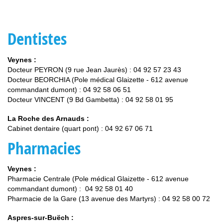
Dentistes
Veynes :
Docteur PEYRON (9 rue Jean Jaurès) : 04 92 57 23 43
Docteur BEORCHIA (Pole médical Glaizette - 612 avenue
commandant dumont) : 04 92 58 06 51
Docteur VINCENT (9 Bd Gambetta) : 04 92 58 01 95
La Roche des Arnauds :
Cabinet dentaire (quart pont) : 04 92 67 06 71
Pharmacies
Veynes :
Pharmacie Centrale (Pole médical Glaizette - 612 avenue
commandant dumont) : 04 92 58 01 40
Pharmacie de la Gare (13 avenue des Martyrs) : 04 92 58 00 72
Aspres-sur-Buëch :