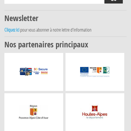
Newsletter
Cliquez ici
pour vous abonner à notre lettre d'information
Nos partenaires principaux