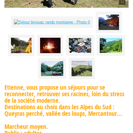
Etienne, vous propose un séjours pour se
reconnecter, retrouver ses racines, loin du stress
de la société moderne.
Destinations au choix dans les Alpes du Sud :
Queyras perché, vallée des loups, Mercantour...
Marcheur moyen.
Public : adultes.