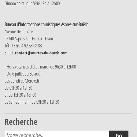
Dimanche et jour férié : 9h à 12h00
Bureau d'Informations touristiques Aspres-sur-Buëch
Avenue de la Gare
05140 Aspres-sur-Buëch - France
Tél : +33(0)4 92 58 68 88
Email :
contact@sources-du-buech.com
- Hors vacances d'été : mardi de 9h30 à 12h00
- Du 6 juillet au 30 août :
Les Lundi et Mercredi
de 09h30 à 12h30
et de 15h30 à 18h00
Le samedi matin de 09h30 à 12h30
Recherche