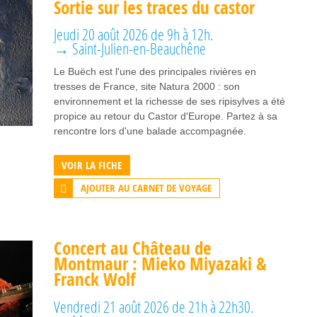
Sortie sur les traces du castor
Jeudi 20 août 2026 de 9h à 12h.
→ Saint-Julien-en-Beauchêne
Le Buëch est l'une des principales rivières en
tresses de France, site Natura 2000 : son
environnement et la richesse de ses ripisylves a été
propice au retour du Castor d'Europe. Partez à sa
rencontre lors d'une balade accompagnée.
VOIR LA FICHE
AJOUTER AU CARNET DE VOYAGE
Concert au Château de
Montmaur : Mieko Miyazaki &
Franck Wolf
Vendredi 21 août 2026 de 21h à 22h30.