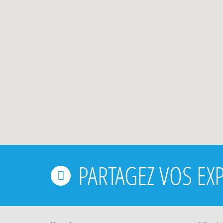
PARTAGEZ VOS EX