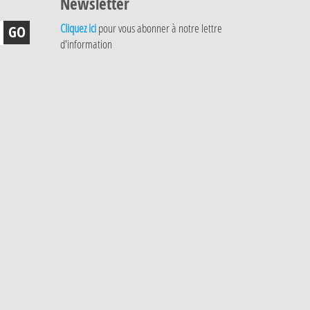
Newsletter
Cliquez ici
pour vous abonner à notre lettre
d'information