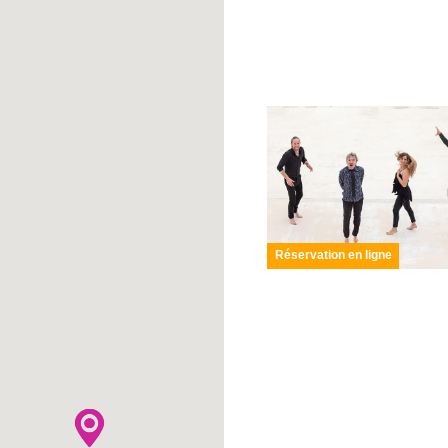
Réservation en ligne