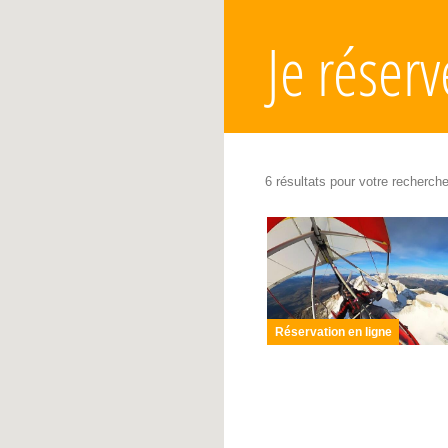
Je réser
6 résultats pour votre recherch
Réservation en ligne