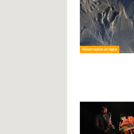
Réservation en ligne