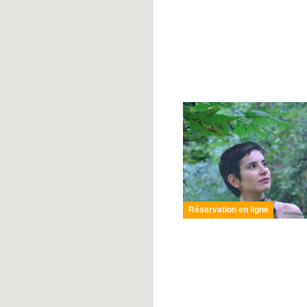
Réservation en ligne