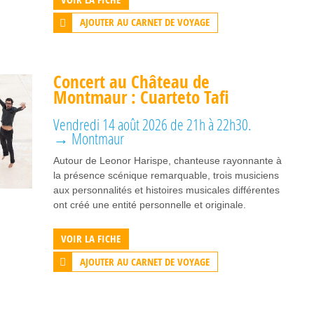
AJOUTER AU CARNET DE VOYAGE
Concert au Château de
Montmaur : Cuarteto Tafi
Vendredi 14 août 2026 de 21h à 22h30.
→ Montmaur
Autour de Leonor Harispe, chanteuse rayonnante à
la présence scénique remarquable, trois musiciens
aux personnalités et histoires musicales différentes
ont créé une entité personnelle et originale.
VOIR LA FICHE
AJOUTER AU CARNET DE VOYAGE