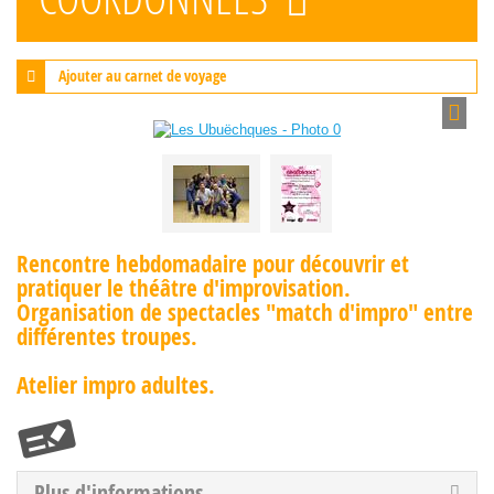
Ajouter au carnet de voyage
Rencontre hebdomadaire pour découvrir et
pratiquer le théâtre d'improvisation.
Organisation de spectacles "match d'impro" entre
différentes troupes.
Atelier impro adultes.
Plus d'informations