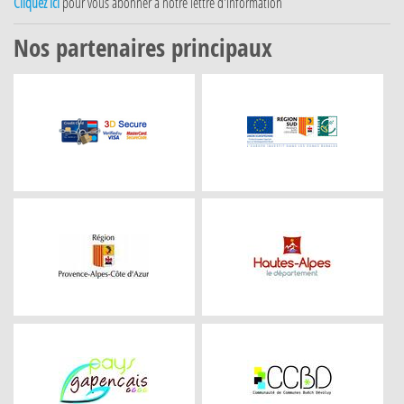
Cliquez ici
pour vous abonner à notre lettre d'information
Nos partenaires principaux