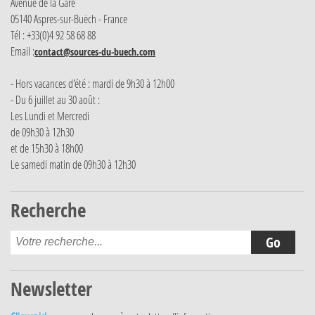
Avenue de la Gare
05140 Aspres-sur-Buëch - France
Tél : +33(0)4 92 58 68 88
Email :
contact@sources-du-buech.com
- Hors vacances d'été : mardi de 9h30 à 12h00
- Du 6 juillet au 30 août :
Les Lundi et Mercredi
de 09h30 à 12h30
et de 15h30 à 18h00
Le samedi matin de 09h30 à 12h30
Recherche
Newsletter