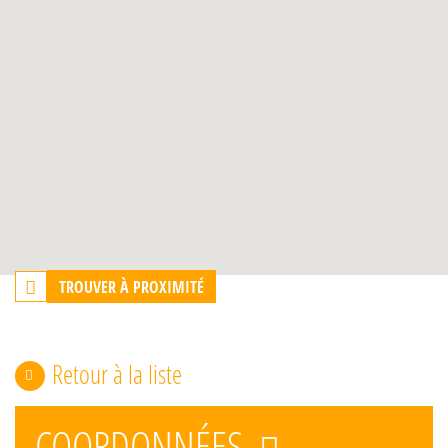
TROUVER À PROXIMITÉ
Retour à la liste
COORDONNÉES