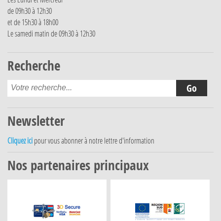
de 09h30 à 12h30
et de 15h30 à 18h00
Le samedi matin de 09h30 à 12h30
Recherche
Newsletter
Cliquez ici
pour vous abonner à notre lettre d'information
Nos partenaires principaux