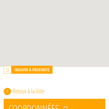
TROUVER À PROXIMITÉ
Retour à la liste
COORDONNÉES