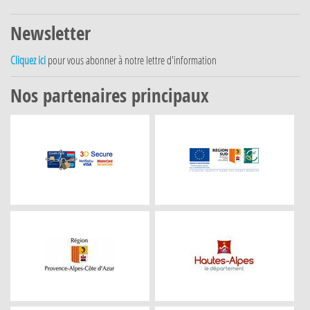
Newsletter
Cliquez ici
pour vous abonner à notre lettre d'information
Nos partenaires principaux