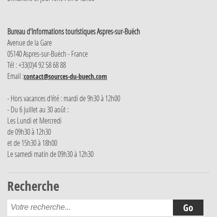
Bureau d'Informations touristiques Aspres-sur-Buëch
Avenue de la Gare
05140 Aspres-sur-Buëch - France
Tél : +33(0)4 92 58 68 88
Email :
contact@sources-du-buech.com
- Hors vacances d'été : mardi de 9h30 à 12h00
- Du 6 juillet au 30 août :
Les Lundi et Mercredi
de 09h30 à 12h30
et de 15h30 à 18h00
Le samedi matin de 09h30 à 12h30
Recherche