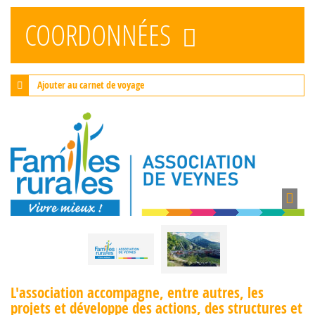
COORDONNÉES
Ajouter au carnet de voyage
L'association accompagne, entre autres, les
projets et développe des actions, des structures et