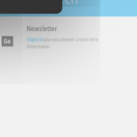
Newsletter
Cliquez ici
pour vous abonner à notre lettre
d'information