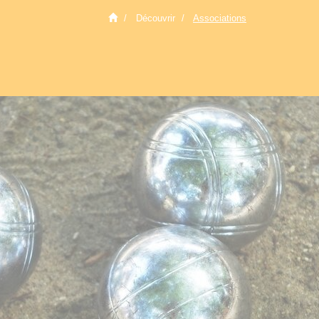
Découvrir
Associations