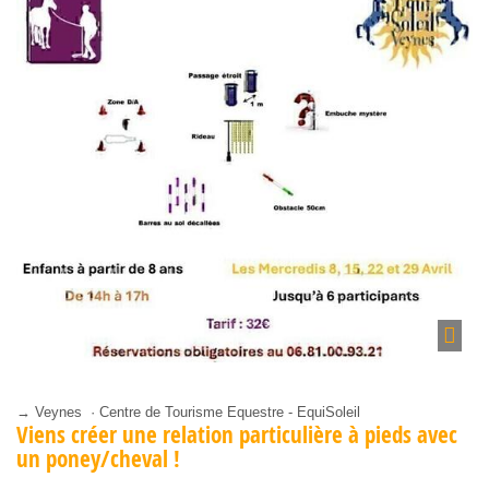
→ Veynes · Centre de Tourisme Equestre - EquiSoleil
Viens créer une relation particulière à pieds avec
un poney/cheval !