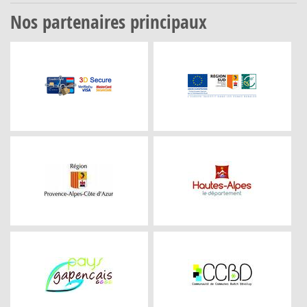
Nos partenaires principaux