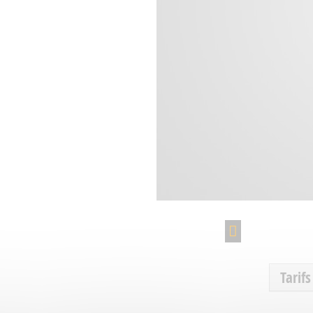
Tarifs