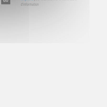
d'information