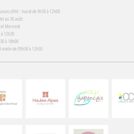
cances d'été : mardi de 9h30 à 12h00
llet au 30 août :
 et Mercredi
 à 12h30
h30 à 18h00
i matin de 09h30 à 12h30