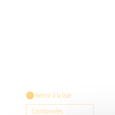
Retour à la liste
Coordonnées