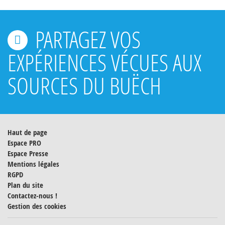
PARTAGEZ VOS
EXPÉRIENCES VÉCUES AUX
SOURCES DU BUËCH
Haut de page
Espace PRO
Espace Presse
Mentions légales
RGPD
Plan du site
Contactez-nous !
Gestion des cookies