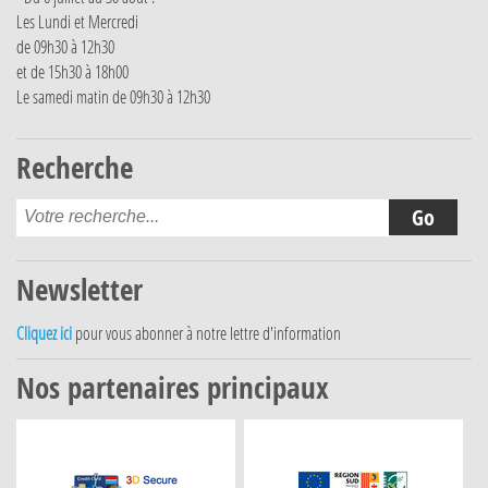
Les Lundi et Mercredi
de 09h30 à 12h30
et de 15h30 à 18h00
Le samedi matin de 09h30 à 12h30
Recherche
Newsletter
Cliquez ici
pour vous abonner à notre lettre d'information
Nos partenaires principaux