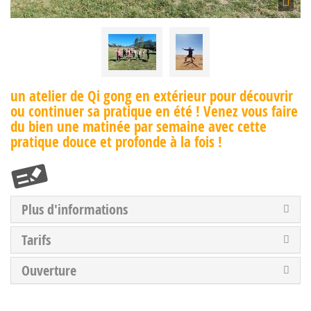
un atelier de Qi gong en extérieur pour découvrir
ou continuer sa pratique en été ! Venez vous faire
du bien une matinée par semaine avec cette
pratique douce et profonde à la fois !
Plus d'informations
Tarifs
Ouverture