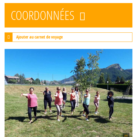
COORDONNÉES
Ajouter au carnet de voyage