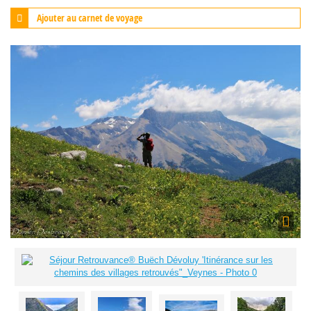
Ajouter au carnet de voyage