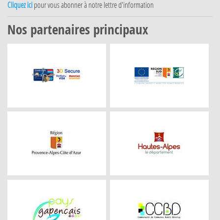
Cliquez ici
pour vous abonner à notre lettre d'information
Nos partenaires principaux