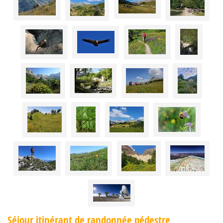
Séjour itinérant de randonnée pédestre