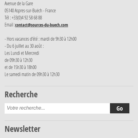
Avenue de la Gare
05140 Aspres-sur-Buëch - France
Tél : +33(0)4 92 58 68 88
Email :
contact@sources-du-buech.com
- Hors vacances d'été : mardi de 9h30 à 12h00
- Du 6 juillet au 30 août :
Les Lundi et Mercredi
de 09h30 à 12h30
et de 15h30 à 18h00
Le samedi matin de 09h30 à 12h30
Recherche
Newsletter