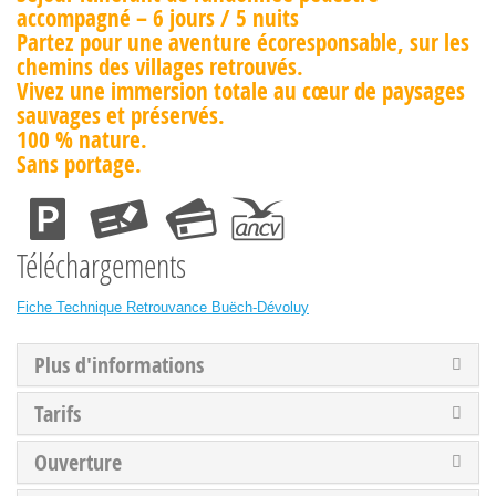
accompagné – 6 jours / 5 nuits
Partez pour une aventure écoresponsable, sur les
chemins des villages retrouvés.
Vivez une immersion totale au cœur de paysages
sauvages et préservés.
100 % nature.
Sans portage.
Téléchargements
Fiche Technique Retrouvance Buëch-Dévoluy
Plus d'informations
Tarifs
Ouverture