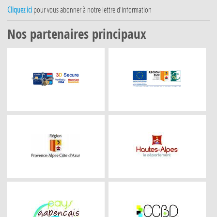
Cliquez ici
pour vous abonner à notre lettre d'information
Nos partenaires principaux