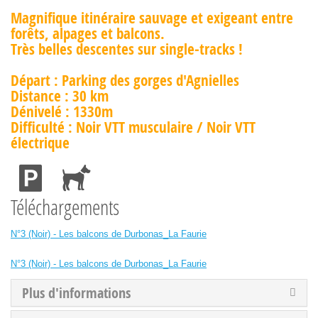
Magnifique itinéraire sauvage et exigeant entre
forêts, alpages et balcons.
Très belles descentes sur single-tracks !
Départ : Parking des gorges d'Agnielles
Distance : 30 km
Dénivelé : 1330m
Difficulté : Noir VTT musculaire / Noir VTT
électrique
Téléchargements
N°3 (Noir) - Les balcons de Durbonas_La Faurie
N°3 (Noir) - Les balcons de Durbonas_La Faurie
Plus d'informations