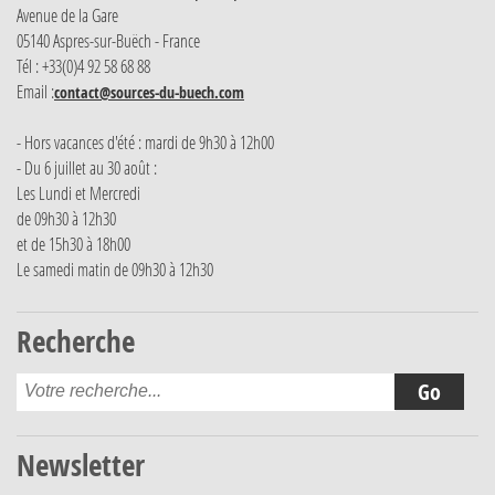
Avenue de la Gare
05140 Aspres-sur-Buëch - France
Tél : +33(0)4 92 58 68 88
Email :
contact@sources-du-buech.com
- Hors vacances d'été : mardi de 9h30 à 12h00
- Du 6 juillet au 30 août :
Les Lundi et Mercredi
de 09h30 à 12h30
et de 15h30 à 18h00
Le samedi matin de 09h30 à 12h30
Recherche
Newsletter