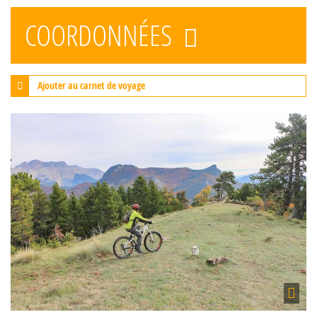
COORDONNÉES
Ajouter au carnet de voyage