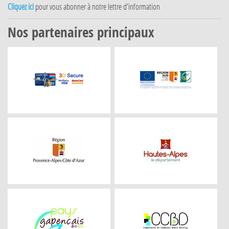
Cliquez ici
pour vous abonner à notre lettre d'information
Nos partenaires principaux