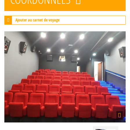
Ajouter au carnet de voyage