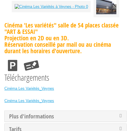
Cinéma 'Les variétés" salle de 54 places classée
"ART & ESSAI"
Projection en 2D ou en 3D.
Réservation conseillé par mail ou au cinéma
durant les horaires d'ouverture.
Téléchargements
Cinéma Les Variétés_Veynes
Cinéma Les Variétés_Veynes
Plus d'informations
Tarifs