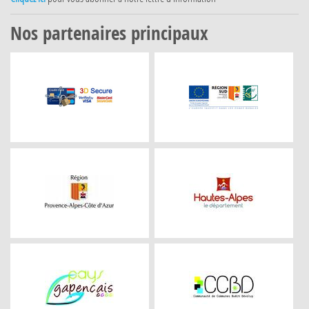
Nos partenaires principaux