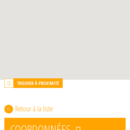
TROUVER À PROXIMITÉ
Retour à la liste
COORDONNÉES