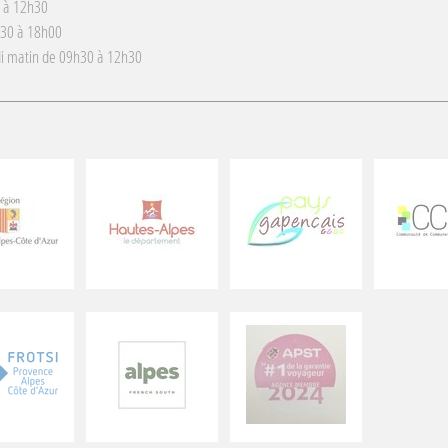
 à 12h30
h30 à 18h00
i matin de 09h30 à 12h30