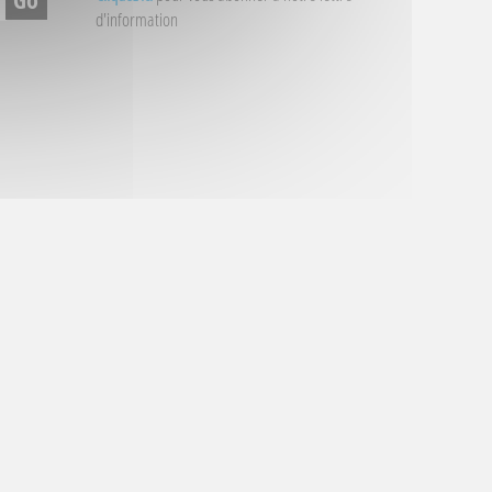
d'information