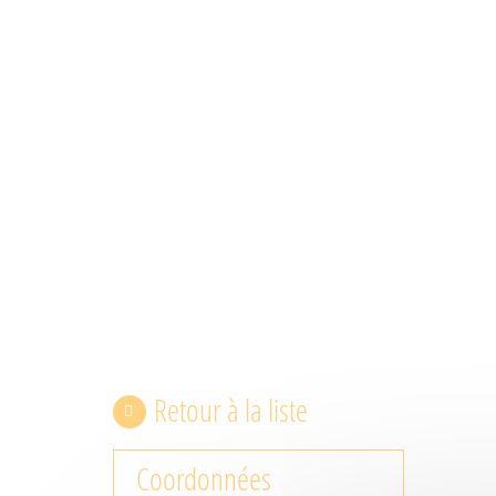
Retour à la liste
Coordonnées