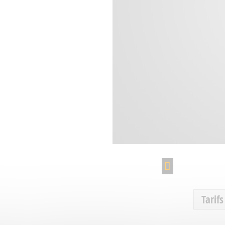
Tarifs