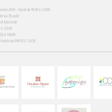
cances d'été : mardi de 9h30 à 12h00
llet au 30 août :
 et Mercredi
 à 12h30
h30 à 18h00
i matin de 09h30 à 12h30