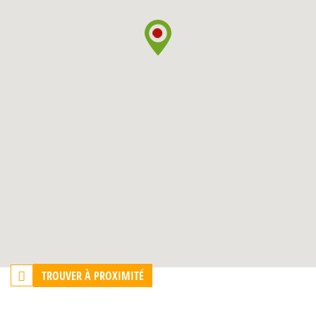
TROUVER À PROXIMITÉ