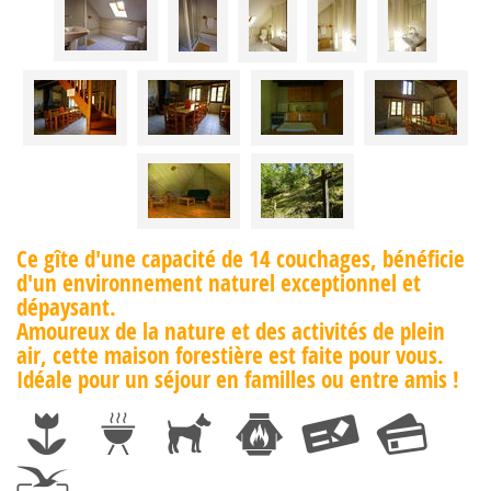
Ce gîte d'une capacité de 14 couchages, bénéficie
d'un environnement naturel exceptionnel et
dépaysant.
Amoureux de la nature et des activités de plein
air, cette maison forestière est faite pour vous.
Idéale pour un séjour en familles ou entre amis !