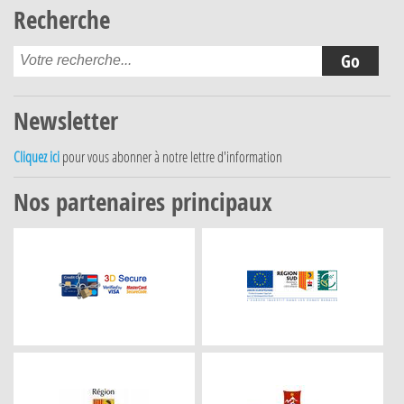
Recherche
Newsletter
Cliquez ici
pour vous abonner à notre lettre d'information
Nos partenaires principaux