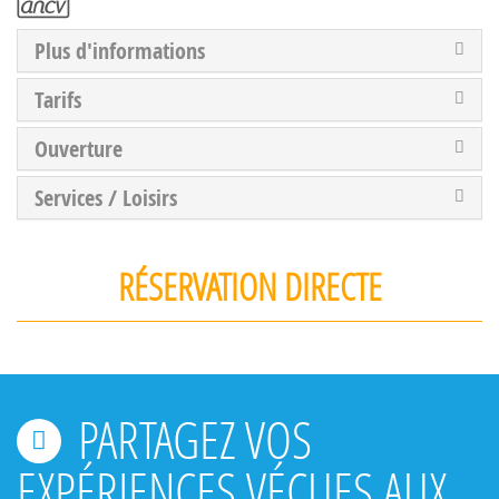
Plus d'informations
Tarifs
Ouverture
Services / Loisirs
RÉSERVATION DIRECTE
PARTAGEZ VOS
EXPÉRIENCES VÉCUES AUX