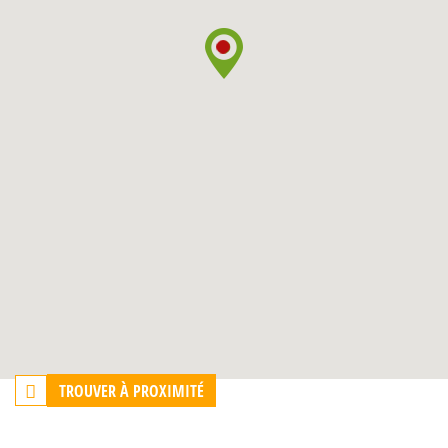
TROUVER À PROXIMITÉ