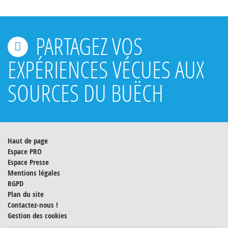
PARTAGEZ VOS
EXPÉRIENCES VÉCUES AUX
SOURCES DU BUËCH
Haut de page
Espace PRO
Espace Presse
Mentions légales
RGPD
Plan du site
Contactez-nous !
Gestion des cookies