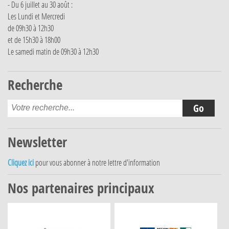
- Du 6 juillet au 30 août :
Les Lundi et Mercredi
de 09h30 à 12h30
et de 15h30 à 18h00
Le samedi matin de 09h30 à 12h30
Recherche
Newsletter
Cliquez ici
pour vous abonner à notre lettre d'information
Nos partenaires principaux