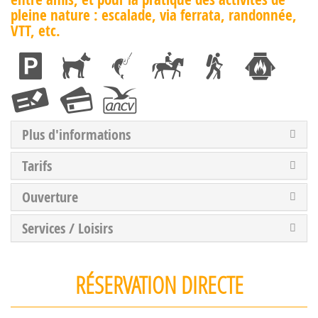
pleine nature : escalade, via ferrata, randonnée,
VTT, etc.
Plus d'informations
Tarifs
Ouverture
Services / Loisirs
RÉSERVATION DIRECTE