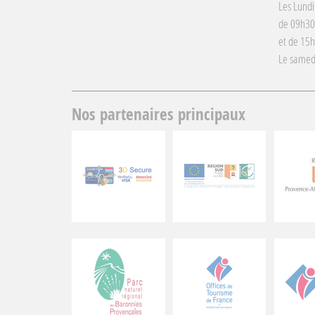
Les Lundi
de 09h30
et de 15
Le samed
Nos partenaires principaux