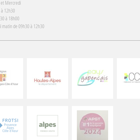
 et Mercredi
 à 12h30
h30 à 18h00
i matin de 09h30 à 12h30