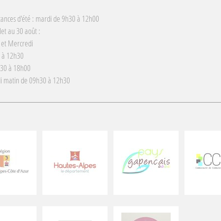
cances d'été : mardi de 9h30 à 12h00
llet au 30 août :
 et Mercredi
 à 12h30
h30 à 18h00
i matin de 09h30 à 12h30