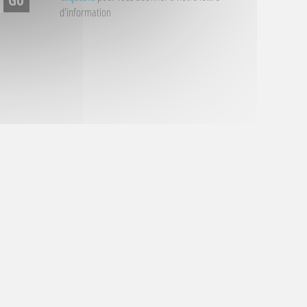
d'information