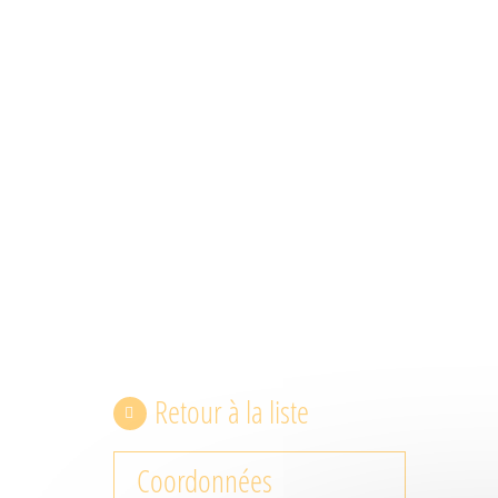
Retour à la liste
Coordonnées