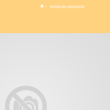
Agenda des évènements