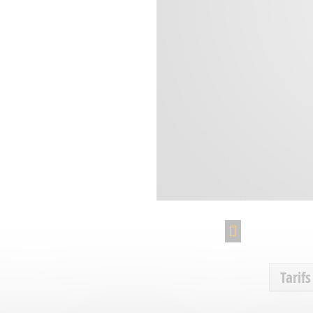
Tarifs