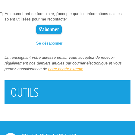
En soumettant ce formulaire, j'accepte que les informations saisies
soient utilisées pour me recontacter
Se désabonner
En renseignant votre adresse email, vous acceptez de recevoir
régulièrement nos derniers articles par courrier électronique et vous
prenez connaissance de
notre charte externe
.
OUTILS