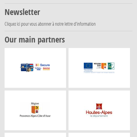
Newsletter
Cliquez ici
pour vous abonner à notre lettre d'information
Our main partners