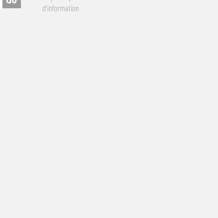
d'information