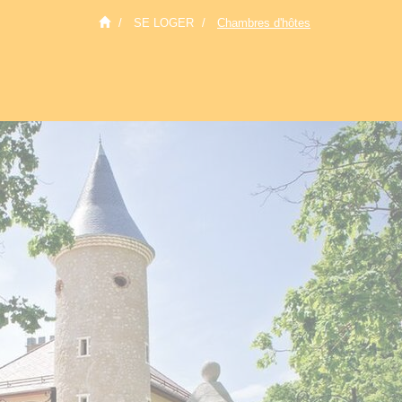
SE LOGER
Chambres d'hôtes