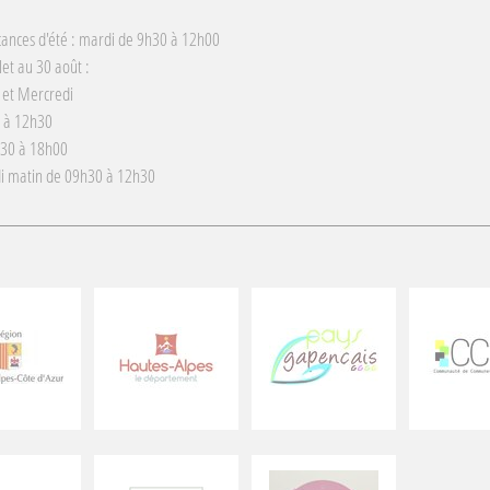
cances d'été : mardi de 9h30 à 12h00
llet au 30 août :
 et Mercredi
 à 12h30
h30 à 18h00
i matin de 09h30 à 12h30